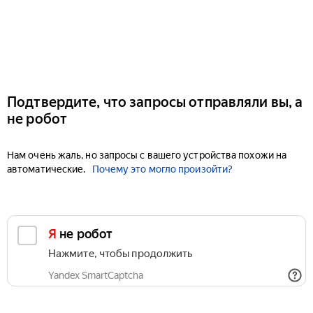
Подтвердите, что запросы отправляли вы, а
не робот
Нам очень жаль, но запросы с вашего устройства похожи на
автоматические.
Почему это могло произойти?
Я не робот
Нажмите, чтобы продолжить
Yandex SmartCaptcha