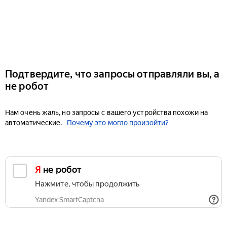
Подтвердите, что запросы отправляли вы, а
не робот
Нам очень жаль, но запросы с вашего устройства похожи на
автоматические.
Почему это могло произойти?
Я не робот
Нажмите, чтобы продолжить
Yandex SmartCaptcha