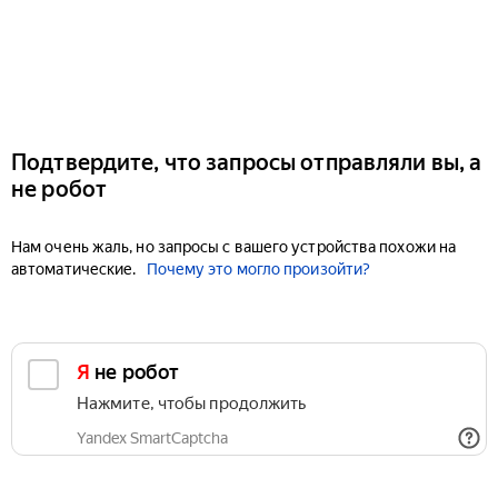
Подтвердите, что запросы отправляли вы, а
не робот
Нам очень жаль, но запросы с вашего устройства похожи на
автоматические.
Почему это могло произойти?
Я не робот
Нажмите, чтобы продолжить
Yandex SmartCaptcha