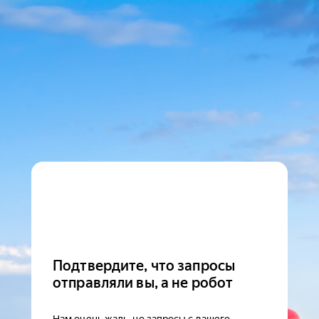
Подтвердите, что запросы
отправляли вы, а не робот