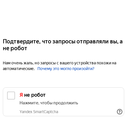
Подтвердите, что запросы отправляли вы, а
не робот
Нам очень жаль, но запросы с вашего устройства похожи на
автоматические.
Почему это могло произойти?
Я не робот
Нажмите, чтобы продолжить
Yandex SmartCaptcha