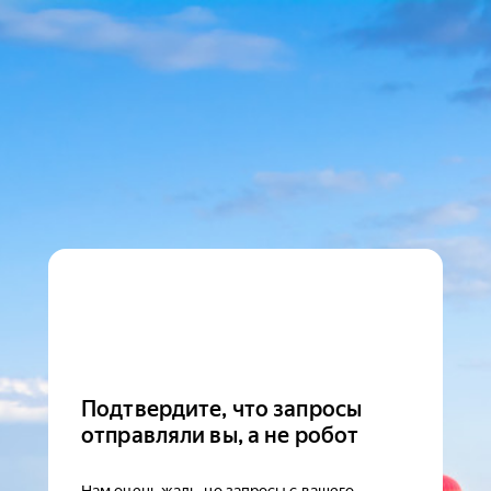
Подтвердите, что запросы
отправляли вы, а не робот