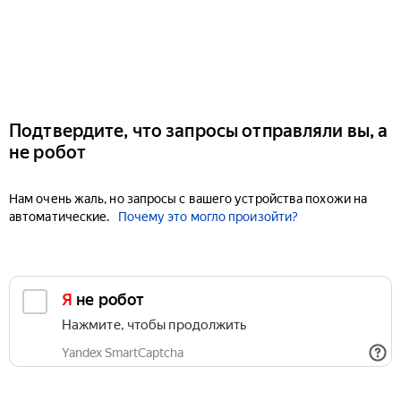
Подтвердите, что запросы отправляли вы, а
не робот
Нам очень жаль, но запросы с вашего устройства похожи на
автоматические.
Почему это могло произойти?
Я не робот
Нажмите, чтобы продолжить
Yandex SmartCaptcha