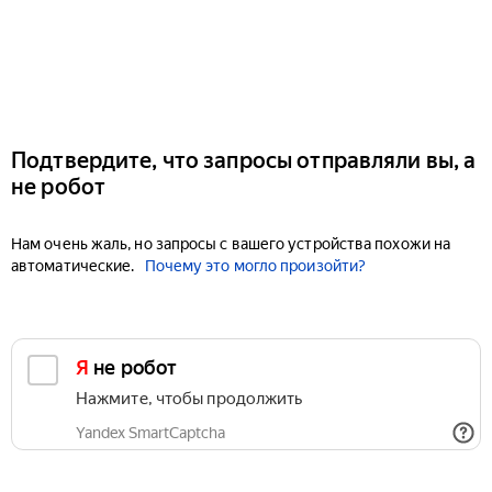
Подтвердите, что запросы отправляли вы, а
не робот
Нам очень жаль, но запросы с вашего устройства похожи на
автоматические.
Почему это могло произойти?
Я не робот
Нажмите, чтобы продолжить
Yandex SmartCaptcha