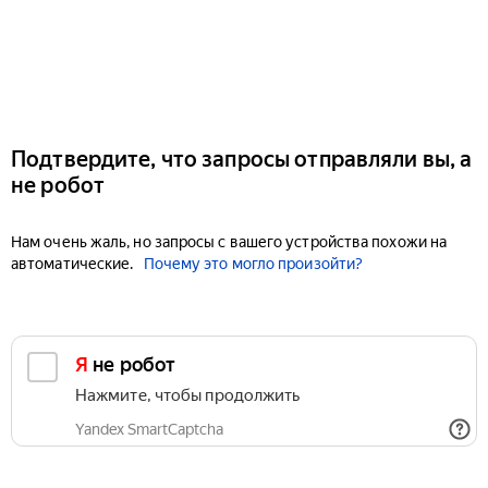
Подтвердите, что запросы отправляли вы, а
не робот
Нам очень жаль, но запросы с вашего устройства похожи на
автоматические.
Почему это могло произойти?
Я не робот
Нажмите, чтобы продолжить
Yandex SmartCaptcha