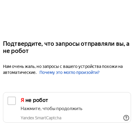
Подтвердите, что запросы отправляли вы, а
не робот
Нам очень жаль, но запросы с вашего устройства похожи на
автоматические.
Почему это могло произойти?
Я не робот
Нажмите, чтобы продолжить
Yandex SmartCaptcha