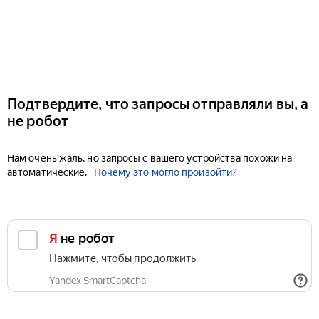
Подтвердите, что запросы отправляли вы, а
не робот
Нам очень жаль, но запросы с вашего устройства похожи на
автоматические.
Почему это могло произойти?
Я не робот
Нажмите, чтобы продолжить
Yandex SmartCaptcha