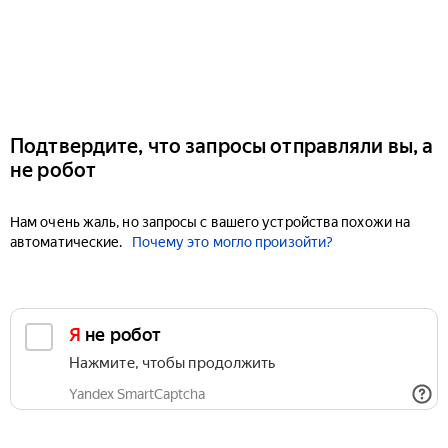
Подтвердите, что запросы отправляли вы, а
не робот
Нам очень жаль, но запросы с вашего устройства похожи на
автоматические.
Почему это могло произойти?
Я не робот
Нажмите, чтобы продолжить
Yandex SmartCaptcha