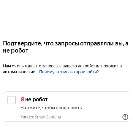
Подтвердите, что запросы отправляли вы, а
не робот
Нам очень жаль, но запросы с вашего устройства похожи на
автоматические.
Почему это могло произойти?
Я не робот
Нажмите, чтобы продолжить
Yandex SmartCaptcha