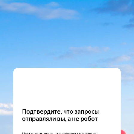
Подтвердите, что запросы
отправляли вы, а не робот