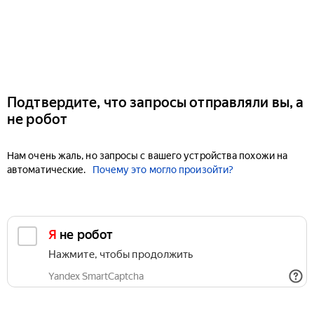
Подтвердите, что запросы отправляли вы, а
не робот
Нам очень жаль, но запросы с вашего устройства похожи на
автоматические.
Почему это могло произойти?
Я не робот
Нажмите, чтобы продолжить
Yandex SmartCaptcha