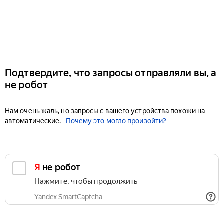
Подтвердите, что запросы отправляли вы, а
не робот
Нам очень жаль, но запросы с вашего устройства похожи на
автоматические.
Почему это могло произойти?
Я не робот
Нажмите, чтобы продолжить
Yandex SmartCaptcha