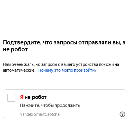
Подтвердите, что запросы отправляли вы, а
не робот
Нам очень жаль, но запросы с вашего устройства похожи на
автоматические.
Почему это могло произойти?
Я не робот
Нажмите, чтобы продолжить
Yandex SmartCaptcha