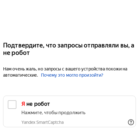
Подтвердите, что запросы отправляли вы, а
не робот
Нам очень жаль, но запросы с вашего устройства похожи на
автоматические.
Почему это могло произойти?
Я не робот
Нажмите, чтобы продолжить
Yandex SmartCaptcha