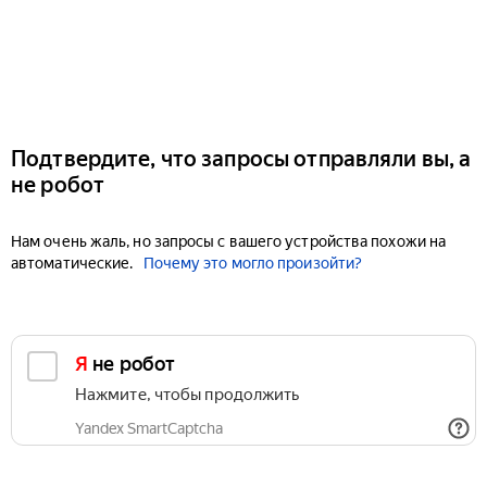
Подтвердите, что запросы отправляли вы, а
не робот
Нам очень жаль, но запросы с вашего устройства похожи на
автоматические.
Почему это могло произойти?
Я не робот
Нажмите, чтобы продолжить
Yandex SmartCaptcha