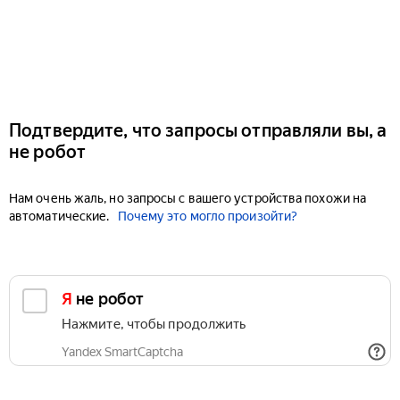
Подтвердите, что запросы отправляли вы, а
не робот
Нам очень жаль, но запросы с вашего устройства похожи на
автоматические.
Почему это могло произойти?
Я не робот
Нажмите, чтобы продолжить
Yandex SmartCaptcha