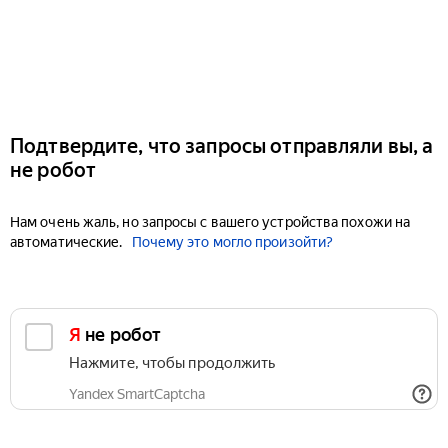
Подтвердите, что запросы отправляли вы, а
не робот
Нам очень жаль, но запросы с вашего устройства похожи на
автоматические.
Почему это могло произойти?
Я не робот
Нажмите, чтобы продолжить
Yandex SmartCaptcha