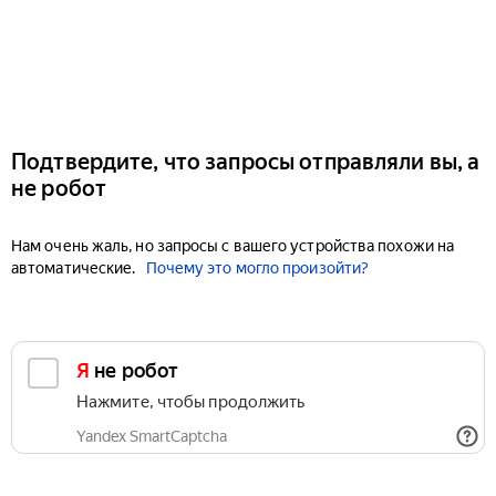
Подтвердите, что запросы отправляли вы, а
не робот
Нам очень жаль, но запросы с вашего устройства похожи на
автоматические.
Почему это могло произойти?
Я не робот
Нажмите, чтобы продолжить
Yandex SmartCaptcha