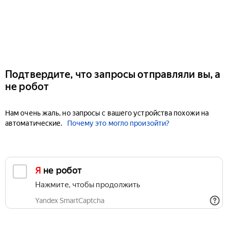
Подтвердите, что запросы отправляли вы, а
не робот
Нам очень жаль, но запросы с вашего устройства похожи на
автоматические.
Почему это могло произойти?
Я не робот
Нажмите, чтобы продолжить
Yandex SmartCaptcha