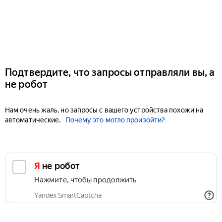
Подтвердите, что запросы отправляли вы, а
не робот
Нам очень жаль, но запросы с вашего устройства похожи на
автоматические.
Почему это могло произойти?
Я не робот
Нажмите, чтобы продолжить
Yandex SmartCaptcha