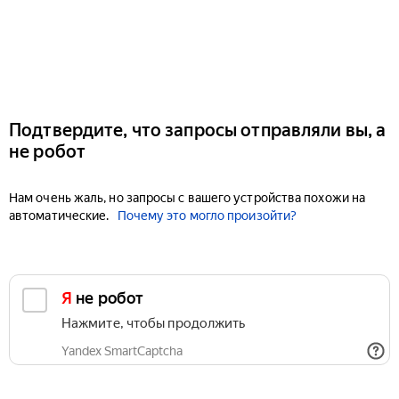
Подтвердите, что запросы отправляли вы, а
не робот
Нам очень жаль, но запросы с вашего устройства похожи на
автоматические.
Почему это могло произойти?
Я не робот
Нажмите, чтобы продолжить
Yandex SmartCaptcha