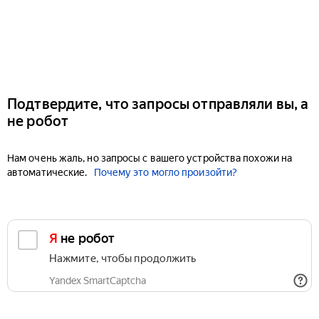
Подтвердите, что запросы отправляли вы, а
не робот
Нам очень жаль, но запросы с вашего устройства похожи на
автоматические.
Почему это могло произойти?
Я не робот
Нажмите, чтобы продолжить
Yandex SmartCaptcha