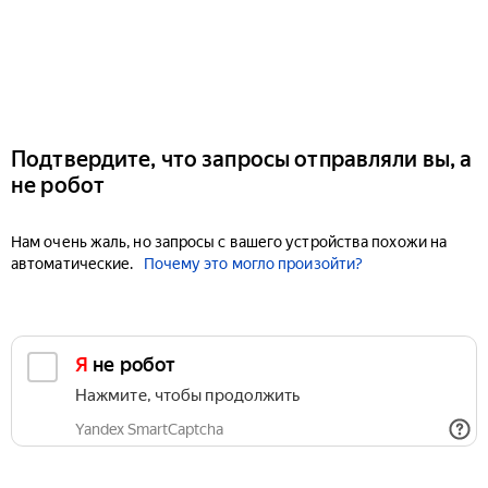
Подтвердите, что запросы отправляли вы, а
не робот
Нам очень жаль, но запросы с вашего устройства похожи на
автоматические.
Почему это могло произойти?
Я не робот
Нажмите, чтобы продолжить
Yandex SmartCaptcha