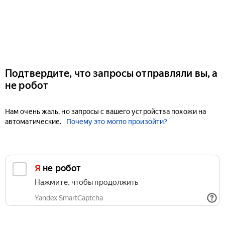
Подтвердите, что запросы отправляли вы, а
не робот
Нам очень жаль, но запросы с вашего устройства похожи на
автоматические.
Почему это могло произойти?
Я не робот
Нажмите, чтобы продолжить
Yandex SmartCaptcha