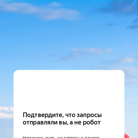
Подтвердите, что запросы
отправляли вы, а не робот