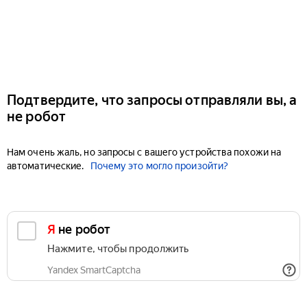
Подтвердите, что запросы отправляли вы, а
не робот
Нам очень жаль, но запросы с вашего устройства похожи на
автоматические.
Почему это могло произойти?
Я не робот
Нажмите, чтобы продолжить
Yandex SmartCaptcha