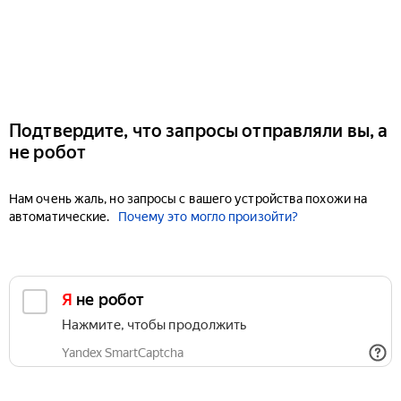
Подтвердите, что запросы отправляли вы, а
не робот
Нам очень жаль, но запросы с вашего устройства похожи на
автоматические.
Почему это могло произойти?
Я не робот
Нажмите, чтобы продолжить
Yandex SmartCaptcha