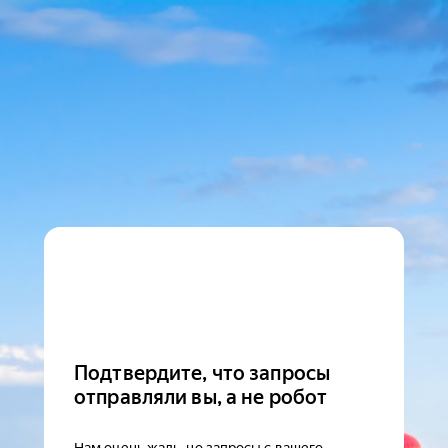
Подтвердите, что запросы
отправляли вы, а не робот