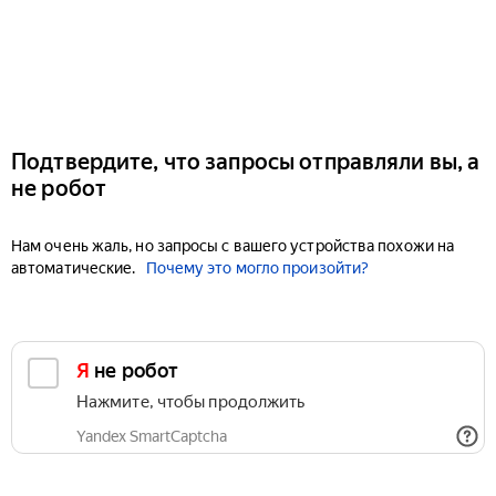
Подтвердите, что запросы отправляли вы, а
не робот
Нам очень жаль, но запросы с вашего устройства похожи на
автоматические.
Почему это могло произойти?
Я не робот
Нажмите, чтобы продолжить
Yandex SmartCaptcha