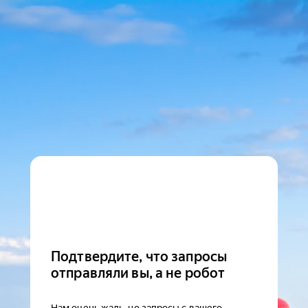
Подтвердите, что запросы
отправляли вы, а не робот