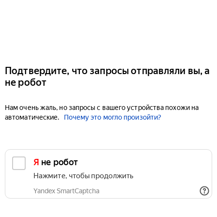
Подтвердите, что запросы отправляли вы, а
не робот
Нам очень жаль, но запросы с вашего устройства похожи на
автоматические.
Почему это могло произойти?
Я не робот
Нажмите, чтобы продолжить
Yandex SmartCaptcha