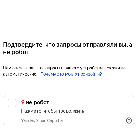
Подтвердите, что запросы отправляли вы, а
не робот
Нам очень жаль, но запросы с вашего устройства похожи на
автоматические.
Почему это могло произойти?
Я не робот
Нажмите, чтобы продолжить
Yandex SmartCaptcha