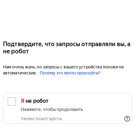
Подтвердите, что запросы отправляли вы, а
не робот
Нам очень жаль, но запросы с вашего устройства похожи на
автоматические.
Почему это могло произойти?
Я не робот
Нажмите, чтобы продолжить
Yandex SmartCaptcha