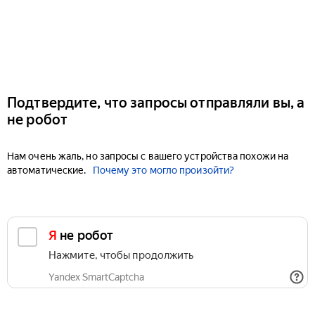
Подтвердите, что запросы отправляли вы, а
не робот
Нам очень жаль, но запросы с вашего устройства похожи на
автоматические.
Почему это могло произойти?
Я не робот
Нажмите, чтобы продолжить
Yandex SmartCaptcha