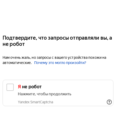
Подтвердите, что запросы отправляли вы, а
не робот
Нам очень жаль, но запросы с вашего устройства похожи на
автоматические.
Почему это могло произойти?
Я не робот
Нажмите, чтобы продолжить
Yandex SmartCaptcha