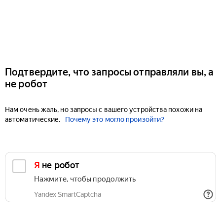
Подтвердите, что запросы отправляли вы, а
не робот
Нам очень жаль, но запросы с вашего устройства похожи на
автоматические.
Почему это могло произойти?
Я не робот
Нажмите, чтобы продолжить
Yandex SmartCaptcha