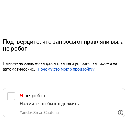
Подтвердите, что запросы отправляли вы, а
не робот
Нам очень жаль, но запросы с вашего устройства похожи на
автоматические.
Почему это могло произойти?
Я не робот
Нажмите, чтобы продолжить
Yandex SmartCaptcha