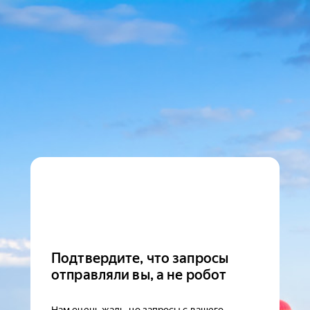
Подтвердите, что запросы
отправляли вы, а не робот