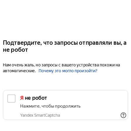
Подтвердите, что запросы отправляли вы, а
не робот
Нам очень жаль, но запросы с вашего устройства похожи на
автоматические.
Почему это могло произойти?
Я не робот
Нажмите, чтобы продолжить
Yandex SmartCaptcha