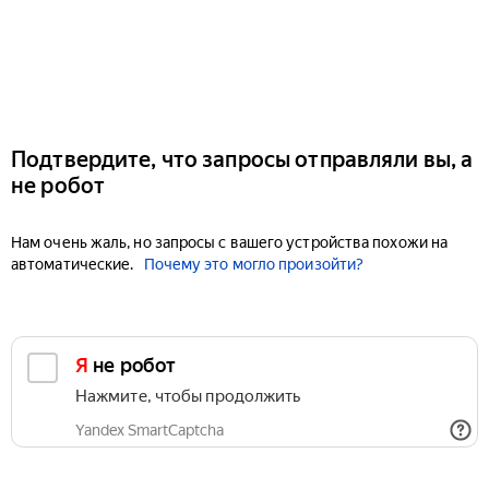
Подтвердите, что запросы отправляли вы, а
не робот
Нам очень жаль, но запросы с вашего устройства похожи на
автоматические.
Почему это могло произойти?
Я не робот
Нажмите, чтобы продолжить
Yandex SmartCaptcha