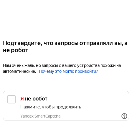
Подтвердите, что запросы отправляли вы, а
не робот
Нам очень жаль, но запросы с вашего устройства похожи на
автоматические.
Почему это могло произойти?
Я не робот
Нажмите, чтобы продолжить
Yandex SmartCaptcha