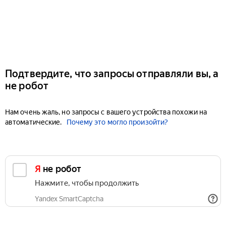
Подтвердите, что запросы отправляли вы, а
не робот
Нам очень жаль, но запросы с вашего устройства похожи на
автоматические.
Почему это могло произойти?
Я не робот
Нажмите, чтобы продолжить
Yandex SmartCaptcha