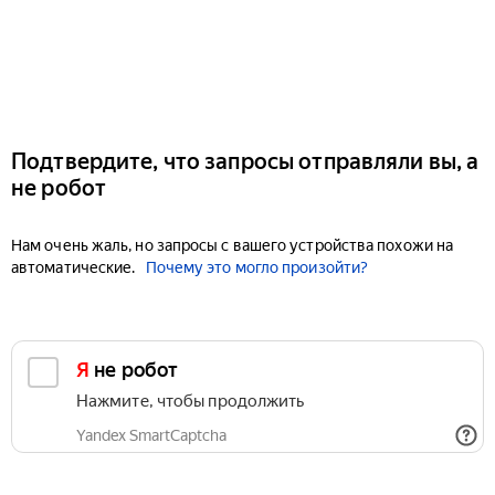
Подтвердите, что запросы отправляли вы, а
не робот
Нам очень жаль, но запросы с вашего устройства похожи на
автоматические.
Почему это могло произойти?
Я не робот
Нажмите, чтобы продолжить
Yandex SmartCaptcha