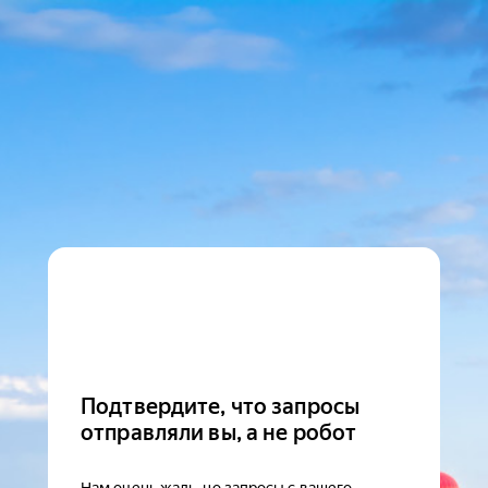
Подтвердите, что запросы
отправляли вы, а не робот