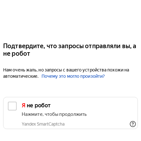
Подтвердите, что запросы отправляли вы, а
не робот
Нам очень жаль, но запросы с вашего устройства похожи на
автоматические.
Почему это могло произойти?
Я не робот
Нажмите, чтобы продолжить
Yandex SmartCaptcha