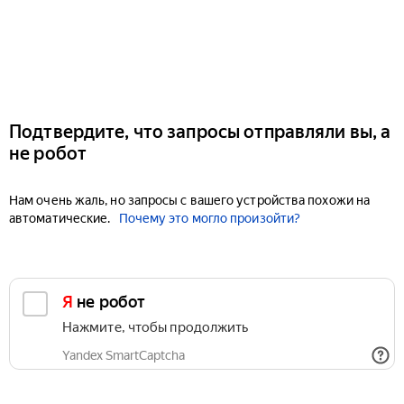
Подтвердите, что запросы отправляли вы, а
не робот
Нам очень жаль, но запросы с вашего устройства похожи на
автоматические.
Почему это могло произойти?
Я не робот
Нажмите, чтобы продолжить
Yandex SmartCaptcha